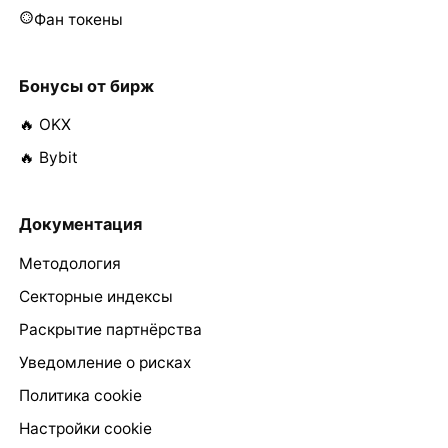
Фан токены
Бонусы от бирж
🔥 OKX
🔥 Bybit
Документация
Методология
Секторные индексы
Раскрытие партнёрства
Уведомление о рисках
Политика cookie
Настройки cookie