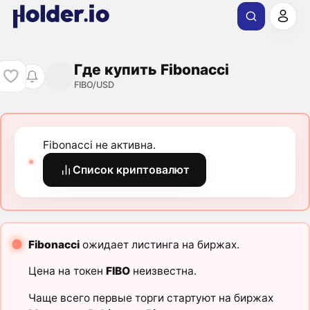
Где купить Fibonacci
FIBO/USD
Fibonacci не активна.
Список криптовалют
Fibonacci
ожидает листинга на биржах.
Цена на токен
FIBO
неизвестна.
Чаще всего первые торги стартуют на биржах