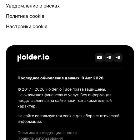
Уведомление о рисках
Политика cookie
Настройки cookie
Последнее обновление данных: 9 Авг 2026
© 2017 - 2026 Holder.io | Все права защищены.
Не оказывает финансовых услуг. Вся информация
представленная на сайте носит ознакомительный
характер.
На сайте используются cookie для сбора статической
информации.
Политика конфиденциальности
Правила использования