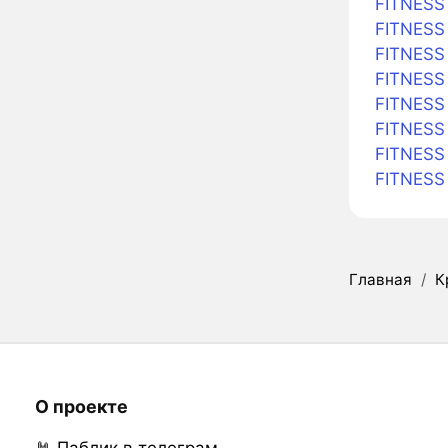
FITNESS
FITNESS
FITNESS
FITNESS 
FITNESS 
FITNESS 
FITNESS
FITNESS
Главная
/
К
О проекте