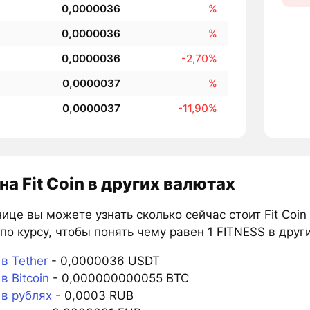
0,0000036
%
0,0000036
%
0,0000036
-2,70%
0,0000037
%
0,0000037
-11,90%
на Fit Coin в других валютах
ице вы можете узнать сколько сейчас стоит Fit Coin
по курсу, чтобы понять чему равен 1 FITNESS в друг
в Tether
- 0,0000036 USDT
в Bitcoin
- 0,000000000055 BTC
 в рублях
- 0,0003 RUB