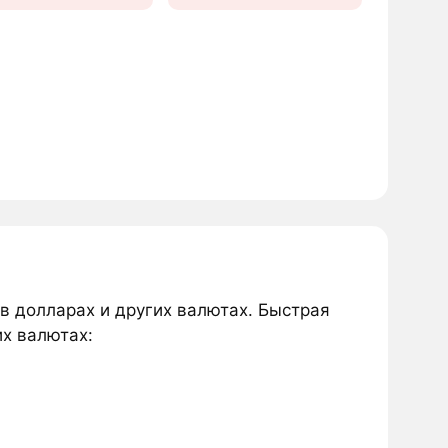
 в долларах и других валютах. Быстрая
их валютах: