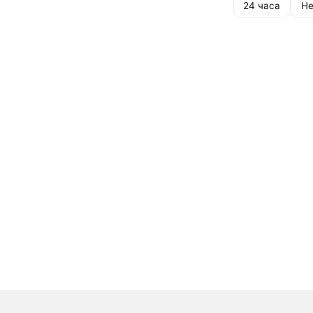
24 часа
Не