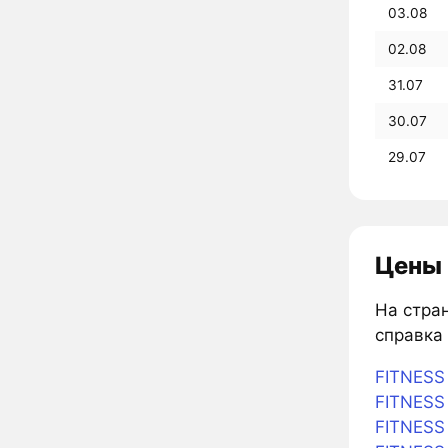
03.08
02.08
31.07
30.07
29.07
Цены 
На стран
справка 
FITNESS 
FITNESS 
FITNESS