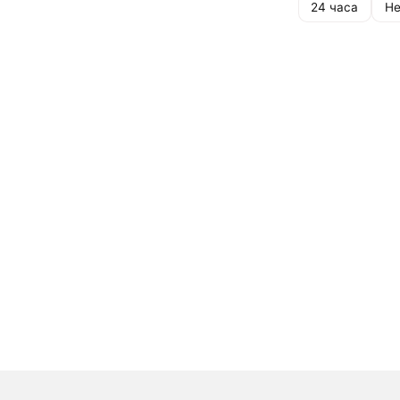
24 часа
Не