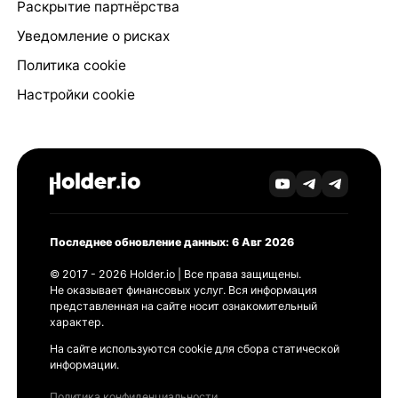
Раскрытие партнёрства
Уведомление о рисках
Политика cookie
Настройки cookie
Последнее обновление данных: 6 Авг 2026
© 2017 - 2026 Holder.io | Все права защищены.
Не оказывает финансовых услуг. Вся информация
представленная на сайте носит ознакомительный
характер.
На сайте используются cookie для сбора статической
информации.
Политика конфиденциальности