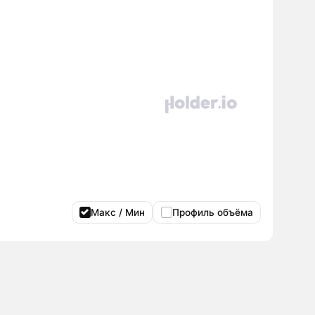
Макс / Мин
Профиль объёма