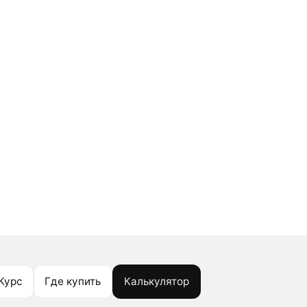
Курс
Где купить
Калькулятор