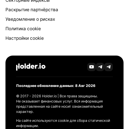
Секторные индексы
Раскрытие партнёрства
Уведомление о рисках
Политика cookie
Настройки cookie
Последнее обновление данных: 8 Авг 2026
© 2017 - 2026 Holder.io | Все права защищены.
Не оказывает финансовых услуг. Вся информация
представленная на сайте носит ознакомительный
характер.
На сайте используются cookie для сбора статической
информации.