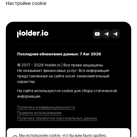
Настройки cookie
Последнее обновление данных: 7 Авг 2026
© 2017 - 2026 Holder.io | Все права защищены.
Не оказывает финансовых услуг. Вся информация
представленная на сайте носит ознакомительный
характер.
На сайте используются cookie для сбора статической
информации.
Политика конфиденциальности
Правила использования
Политика обработки персональных данных
Продукты
Мы используем cookie, что бы вам было удобно.