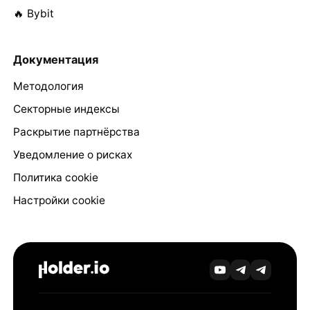
🔥 Bybit
Документация
Методология
Секторные индексы
Раскрытие партнёрства
Уведомление о рисках
Политика cookie
Настройки cookie