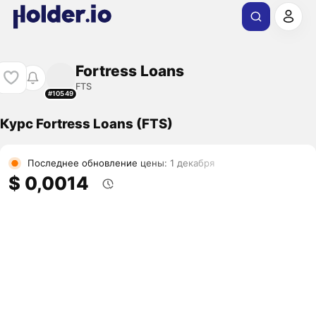
Fortress Loans
FTS
#10549
Курс Fortress Loans (FTS)
Последнее обновление цены: 1 декабря
$ 0,0014