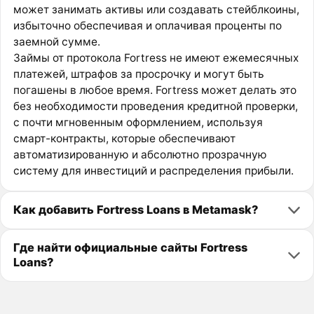
может занимать активы или создавать стейблкоины,
избыточно обеспечивая и оплачивая проценты по
заемной сумме.
Займы от протокола Fortress не имеют ежемесячных
платежей, штрафов за просрочку и могут быть
погашены в любое время. Fortress может делать это
без необходимости проведения кредитной проверки,
с почти мгновенным оформлением, используя
смарт-контракты, которые обеспечивают
автоматизированную и абсолютно прозрачную
систему для инвестиций и распределения прибыли.
Как добавить Fortress Loans в Metamask?
Где найти официальные сайты Fortress
Loans?