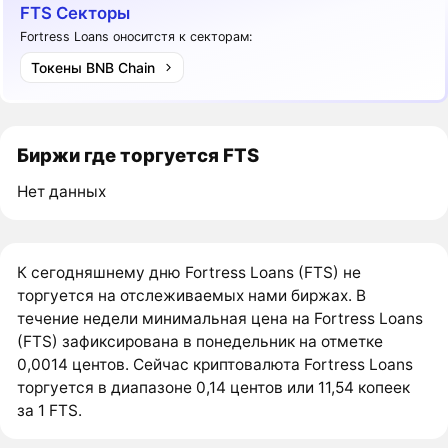
FTS Секторы
Fortress Loans оноситстя к секторам:
Токены BNB Chain
Биржи где торгуется FTS
Нет данных
К сегодняшнему дню Fortress Loans (FTS) не
торгуется на отслеживаемых нами биржах. В
течение недели минимальная цена на Fortress Loans
(FTS) зафиксирована в понедельник на отметке
0,0014 центов. Сейчас криптовалюта Fortress Loans
торгуется в диапазоне 0,14 центов или 11,54 копеек
за 1 FTS.