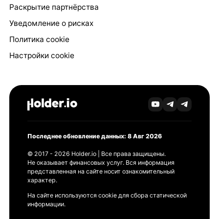
Раскрытие партнёрства
Уведомление о рисках
Политика cookie
Настройки cookie
Последнее обновление данных: 8 Авг 2026
© 2017 - 2026 Holder.io | Все права защищены.
Не оказывает финансовых услуг. Вся информация
представленная на сайте носит ознакомительный
характер.
На сайте используются cookie для сбора статической
информации.