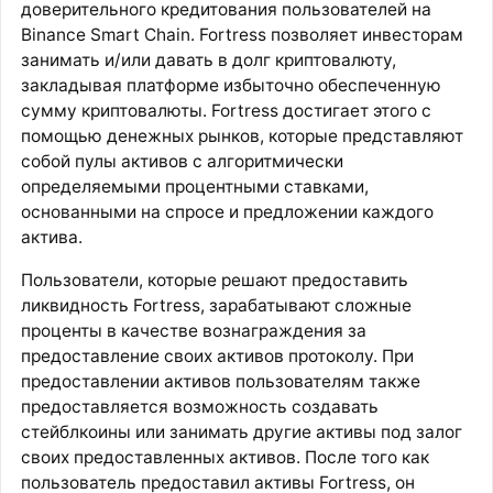
доверительного кредитования пользователей на
Binance Smart Chain. Fortress позволяет инвесторам
занимать и/или давать в долг криптовалюту,
закладывая платформе избыточно обеспеченную
сумму криптовалюты. Fortress достигает этого с
помощью денежных рынков, которые представляют
собой пулы активов с алгоритмически
определяемыми процентными ставками,
основанными на спросе и предложении каждого
актива.
Пользователи, которые решают предоставить
ликвидность Fortress, зарабатывают сложные
проценты в качестве вознаграждения за
предоставление своих активов протоколу. При
предоставлении активов пользователям также
предоставляется возможность создавать
стейблкоины или занимать другие активы под залог
своих предоставленных активов. После того как
пользователь предоставил активы Fortress, он