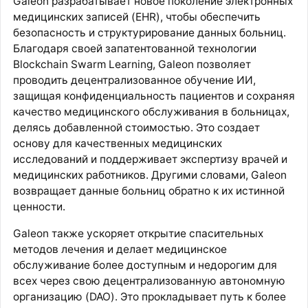
Galeon разрабатывает новое поколение электронных
медицинских записей (EHR), чтобы обеспечить
безопасность и структурирование данных больниц.
Благодаря своей запатентованной технологии
Blockchain Swarm Learning, Galeon позволяет
проводить децентрализованное обучение ИИ,
защищая конфиденциальность пациентов и сохраняя
качество медицинского обслуживания в больницах,
делясь добавленной стоимостью. Это создает
основу для качественных медицинских
исследований и поддерживает экспертизу врачей и
медицинских работников. Другими словами, Galeon
возвращает данные больниц обратно к их истинной
ценности.
Galeon также ускоряет открытие спасительных
методов лечения и делает медицинское
обслуживание более доступным и недорогим для
всех через свою децентрализованную автономную
организацию (DAO). Это прокладывает путь к более