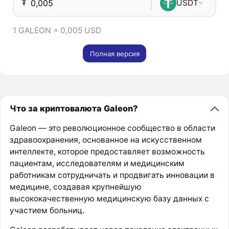
₮
USDT
1 GALEON = 0,005 USD
Полная версия
Что за криптовалюта Galeon?
Galeon — это революционное сообщество в области
здравоохранения, основанное на искусственном
интеллекте, которое предоставляет возможность
пациентам, исследователям и медицинским
работникам сотрудничать и продвигать инновации в
медицине, создавая крупнейшую
высококачественную медицинскую базу данных с
участием больниц.