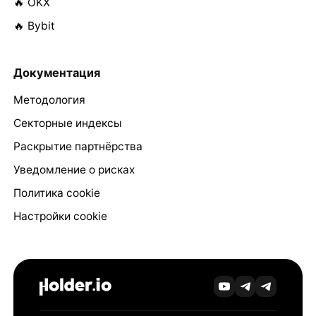
🔥 OKX
🔥 Bybit
Документация
Методология
Секторные индексы
Раскрытие партнёрства
Уведомление о рисках
Политика cookie
Настройки cookie