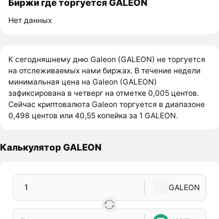
Биржи где торгуется GALEON
Нет данных
К сегодняшнему дню Galeon (GALEON) не торгуется
на отслеживаемых нами биржах. В течение недели
минимальная цена на Galeon (GALEON)
зафиксирована в четверг на отметке 0,005 центов.
Сейчас криптовалюта Galeon торгуется в диапазоне
0,498 центов или 40,55 копейка за 1 GALEON.
Калькулятор GALEON
GALEON