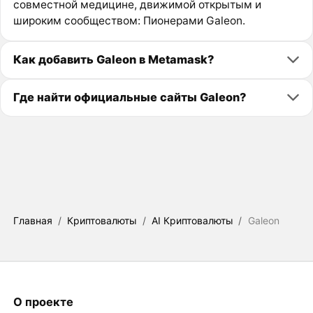
совместной медицине, движимой открытым и
широким сообществом: Пионерами Galeon.
Как добавить Galeon в Metamask?
Где найти официальные сайты Galeon?
Главная
/
Криптовалюты
/
AI Криптовалюты
/
Galeon
О проекте