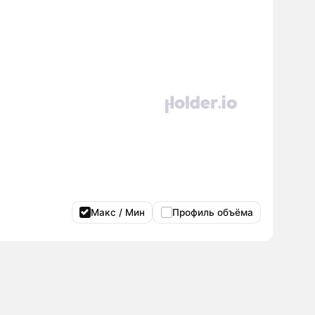
Макс / Мин
Профиль объёма