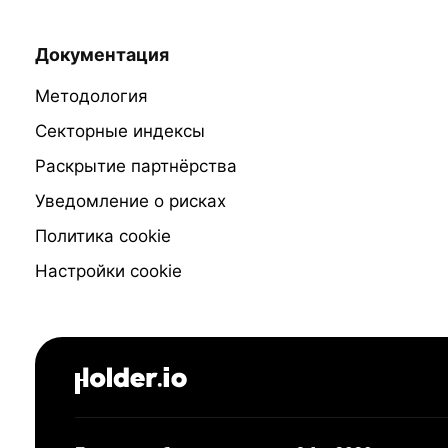
Документация
Методология
Секторные индексы
Раскрытие партнёрства
Уведомление о рисках
Политика cookie
Настройки cookie