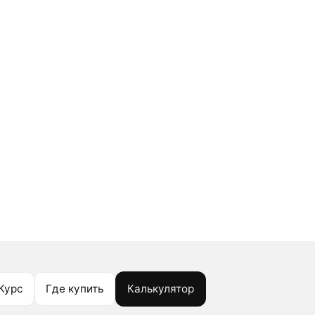
Курс
Где купить
Калькулятор