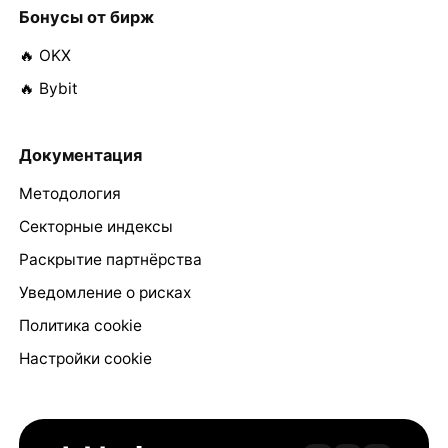
Бонусы от бирж
🔥 OKX
🔥 Bybit
Документация
Методология
Секторные индексы
Раскрытие партнёрства
Уведомление о рисках
Политика cookie
Настройки cookie