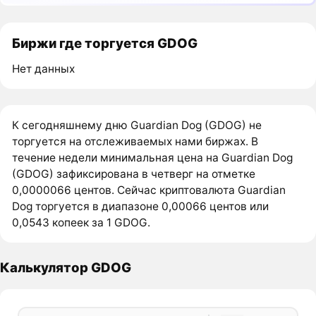
Биржи где торгуется GDOG
Нет данных
К сегодняшнему дню Guardian Dog (GDOG) не
торгуется на отслеживаемых нами биржах. В
течение недели минимальная цена на Guardian Dog
(GDOG) зафиксирована в четверг на отметке
0,0000066 центов. Сейчас криптовалюта Guardian
Dog торгуется в диапазоне 0,00066 центов или
0,0543 копеек за 1 GDOG.
Калькулятор GDOG