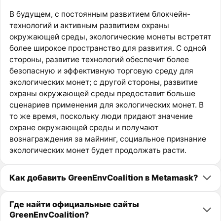
В будущем, с постоянным развитием блокчейн-
технологий и активным развитием охраны
окружающей среды, экологические монеты встретят
более широкое пространство для развития. С одной
стороны, развитие технологий обеспечит более
безопасную и эффективную торговую среду для
экологических монет; с другой стороны, развитие
охраны окружающей среды предоставит больше
сценариев применения для экологических монет. В
то же время, поскольку люди придают значение
охране окружающей среды и получают
вознаграждения за майнинг, социальное признание
экологических монет будет продолжать расти.
Как добавить GreenEnvCoalition в Metamask?
Где найти официальные сайты
GreenEnvCoalition?