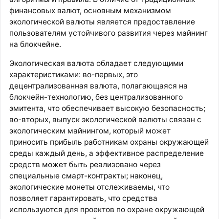
финансовых валют, основным механизмом
экологической валюты является предоставление
пользователям устойчивого развития через майнинг
на блокчейне.
Экологическая валюта обладает следующими
характеристиками: во-первых, это
децентрализованная валюта, полагающаяся на
блокчейн-технологию, без централизованного
эмитента, что обеспечивает высокую безопасность;
во-вторых, выпуск экологической валюты связан с
экологическим майнингом, который может
приносить прибыль работникам охраны окружающей
среды каждый день, а эффективное распределение
средств может быть реализовано через
специальные смарт-контракты; наконец,
экологические монеты отслеживаемы, что
позволяет гарантировать, что средства
используются для проектов по охране окружающей