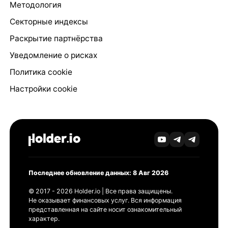
Методология
Секторные индексы
Раскрытие партнёрства
Уведомление о рисках
Политика cookie
Настройки cookie
Последнее обновление данных: 8 Авг 2026
© 2017 - 2026 Holder.io | Все права защищены.
Не оказывает финансовых услуг. Вся информация
представленная на сайте носит ознакомительный
характер.