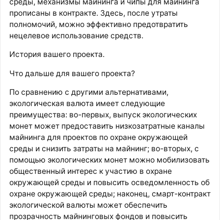
среды, механизмы майнинга и чипы для майнинга
прописаны в контракте. Здесь, после утраты
полномочий, можно эффективно предотвратить
нецелевое использование средств.
История вашего проекта.
Что дальше для вашего проекта?
По сравнению с другими альтернативами,
экологическая валюта имеет следующие
преимущества: во-первых, выпуск экологических
монет может предоставить низкозатратные каналы
майнинга для проектов по охране окружающей
среды и снизить затраты на майнинг; во-вторых, с
помощью экологических монет можно мобилизовать
общественный интерес к участию в охране
окружающей среды и повысить осведомленность об
охране окружающей среды; наконец, смарт-контракт
экологической валюты может обеспечить
прозрачность майнинговых фондов и повысить