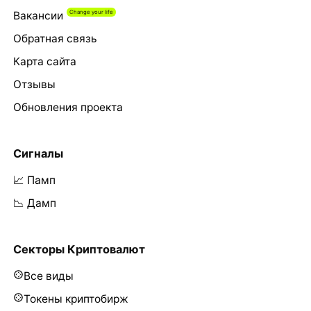
Вакансии
Обратная связь
Карта сайта
Отзывы
Обновления проекта
Сигналы
📈 Памп
📉 Дамп
Секторы Криптовалют
Все виды
Токены криптобирж