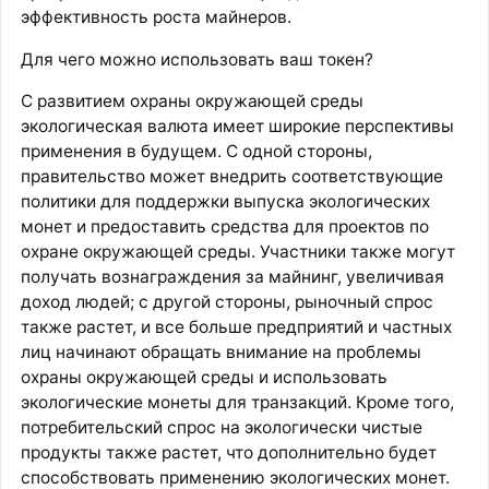
эффективность роста майнеров.
Для чего можно использовать ваш токен?
С развитием охраны окружающей среды
экологическая валюта имеет широкие перспективы
применения в будущем. С одной стороны,
правительство может внедрить соответствующие
политики для поддержки выпуска экологических
монет и предоставить средства для проектов по
охране окружающей среды. Участники также могут
получать вознаграждения за майнинг, увеличивая
доход людей; с другой стороны, рыночный спрос
также растет, и все больше предприятий и частных
лиц начинают обращать внимание на проблемы
охраны окружающей среды и использовать
экологические монеты для транзакций. Кроме того,
потребительский спрос на экологически чистые
продукты также растет, что дополнительно будет
способствовать применению экологических монет.