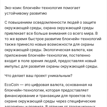
Эко-коин: блокчейн-технология помогает
устойчивому развитию
С повышением осведомленности людей о защите
окружающей среды, охрана окружающей среды
привлекает все больше внимания со всего мира. В
то же время быстрое развитие блокчейн-технологий
также принесло новые возможности для охраны
окружающей среды. Экологическая валюта, как
приложение блокчейн-технологии, постепенно
входит в поле зрения людей, предоставляя новый
импульс для развития охраны окружающей среды.
Что делает ваш проект уникальным?
EcoCoin — это цифровая валюта, основанная на
блокчейн-технологии, которая предоставляет
финансирование и транзакции для проектов по
охране окружающей среды через специфические
алгоритмы и правила. В отличие от традиционных