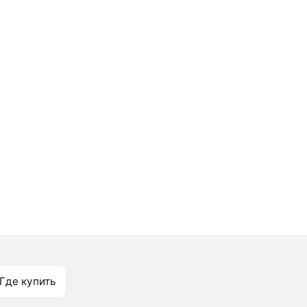
Где купить