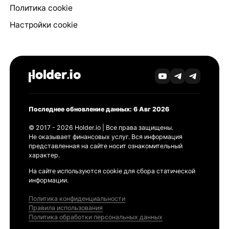
Политика cookie
Настройки cookie
Последнее обновление данных: 6 Авг 2026
© 2017 - 2026 Holder.io | Все права защищены.
Не оказывает финансовых услуг. Вся информация
представленная на сайте носит ознакомительный
характер.
На сайте используются cookie для сбора статической
информации.
Политика конфиденциальности
Правила использования
Политика обработки персональных данных