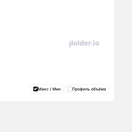
Макс / Мин
Профиль объёма