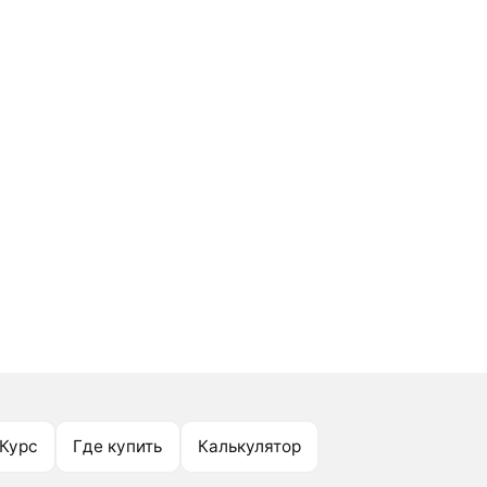
Курс
Где купить
Калькулятор