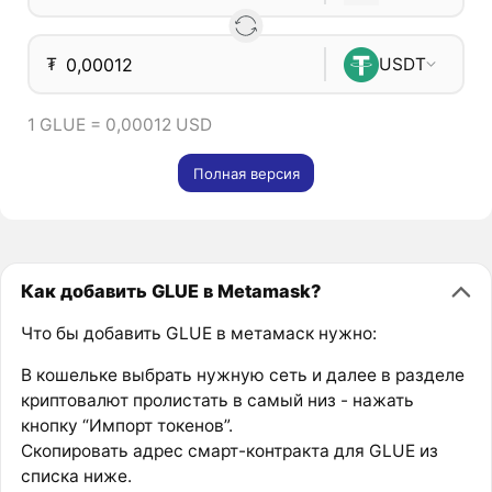
₮
USDT
1 GLUE = 0,00012 USD
Полная версия
Как добавить GLUE в Metamask?
Что бы добавить GLUE в метамаск нужно:
В кошельке выбрать нужную сеть и далее в разделе
криптовалют пролистать в самый низ - нажать
кнопку “Импорт токенов”.
Скопировать адрес смарт-контракта для GLUE из
списка ниже.