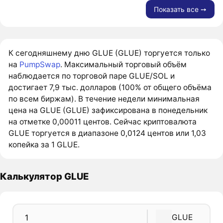
Показать все ➙
К сегодняшнему дню GLUE (GLUE) торгуется только
на
PumpSwap
. Максимальный торговый объём
наблюдается по торговой паре GLUE/SOL и
достигает 7,9 тыс. долларов (100% от общего объёма
по всем биржам). В течение недели минимальная
цена на GLUE (GLUE) зафиксирована в понедельник
на отметке 0,00011 центов. Сейчас криптовалюта
GLUE торгуется в диапазоне 0,0124 центов или 1,03
копейка за 1 GLUE.
Калькулятор GLUE
GLUE