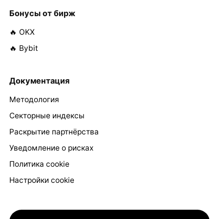
Бонусы от бирж
🔥 OKX
🔥 Bybit
Документация
Методология
Секторные индексы
Раскрытие партнёрства
Уведомление о рисках
Политика cookie
Настройки cookie