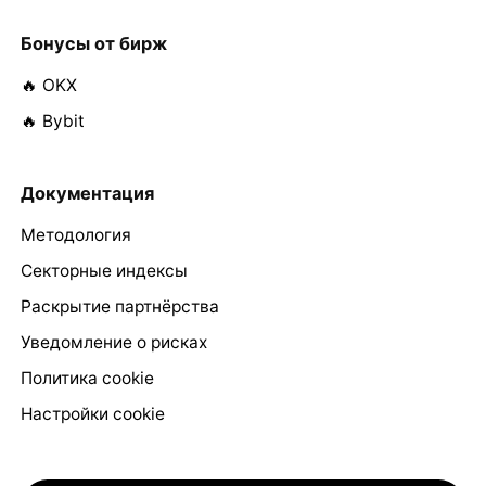
Бонусы от бирж
🔥 OKX
🔥 Bybit
Документация
Методология
Секторные индексы
Раскрытие партнёрства
Уведомление о рисках
Политика cookie
Настройки cookie