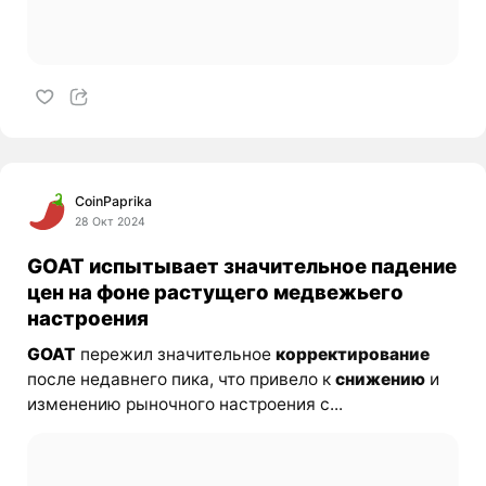
CoinPaprika
28 Окт 2024
GOAT испытывает значительное падение
цен на фоне растущего медвежьего
настроения
GOAT
пережил значительное
корректирование
после недавнего пика, что привело к
снижению
и
изменению рыночного настроения с...