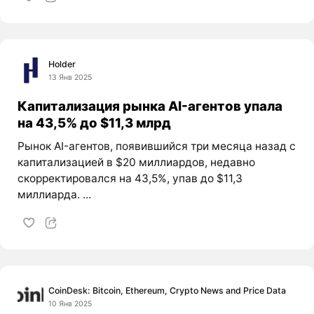
Holder
13 Янв 2025
Капитализация рынка AI-агентов упала
на 43,5% до $11,3 млрд
Рынок AI-агентов, появившийся три месяца назад с
капитализацией в $20 миллиардов, недавно
скорректировался на 43,5%, упав до $11,3
миллиарда. ...
CoinDesk: Bitcoin, Ethereum, Crypto News and Price Data
10 Янв 2025