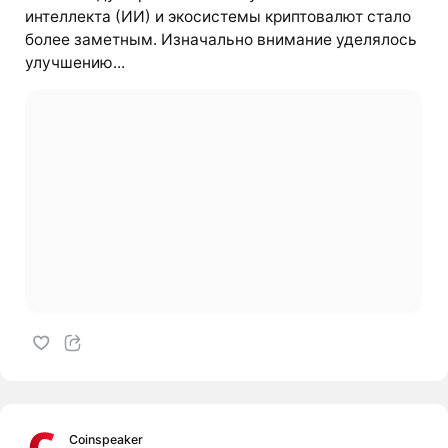
интеллекта (ИИ) и экосистемы криптовалют стало
более заметным. Изначально внимание уделялось
улучшению...
Coinspeaker