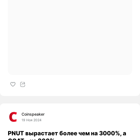
Coinspeaker
19 Ноя 2024
PNUT вырастает более чем на 3000%, а