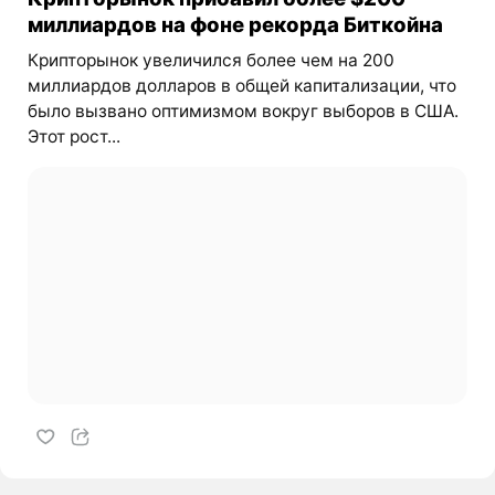
миллиардов на фоне рекорда Биткойна
Крипторынок увеличился более чем на 200
миллиардов долларов в общей капитализации, что
было вызвано оптимизмом вокруг выборов в США.
Этот рост...