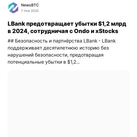
NewsBTC
7 Ноя 2025
LBank предотвращает убытки $1,2 млрд
в 2024, сотрудничая с Ondo и xStocks
## Безопасность и партнёрства LBank - LBank
поддерживает десятилетнюю историю без
нарушений безопасности, предотвращая
потенциальные убытки в $1,2...