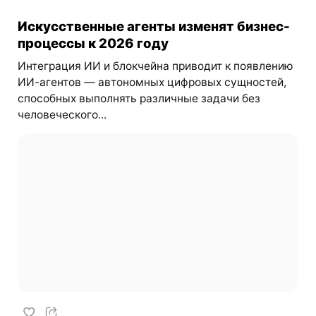
Искусственные агенты изменят бизнес-
процессы к 2026 году
Интеграция ИИ и блокчейна приводит к появлению
ИИ-агентов — автономных цифровых сущностей,
способных выполнять различные задачи без
человеческого...