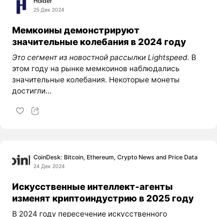
Holder
25 Дек 2024
Мемкоины демонстрируют
значительные колебания в 2024 году
Это сегмент из новостной рассылки Lightspeed.
В
этом году на рынке мемкоинов наблюдались
значительные колебания. Некоторые монеты
достигли...
CoinDesk: Bitcoin, Ethereum, Crypto News and Price Data
24 Дек 2024
Искусственные интеллект-агенты
изменят криптоиндустрию в 2025 году
В 2024 году пересечение искусственного