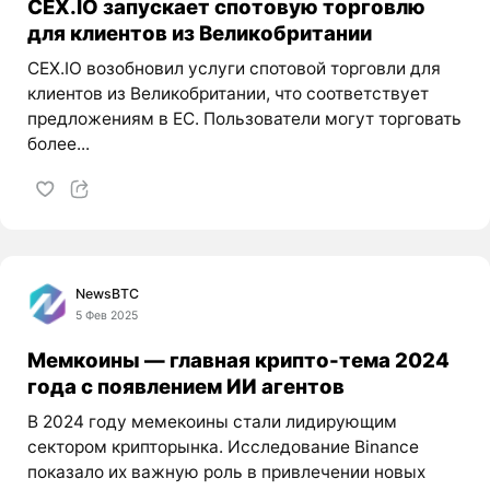
CEX.IO запускает спотовую торговлю
для клиентов из Великобритании
CEX.IO возобновил услуги спотовой торговли для
клиентов из Великобритании, что соответствует
предложениям в ЕС. Пользователи могут торговать
более...
NewsBTC
5 Фев 2025
Мемкоины — главная крипто-тема 2024
года с появлением ИИ агентов
В 2024 году мемекоины стали лидирующим
сектором крипторынка. Исследование Binance
показало их важную роль в привлечении новых