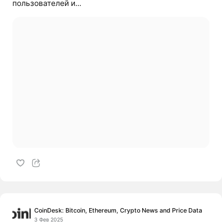
пользователей и...
CoinDesk: Bitcoin, Ethereum, Crypto News and Price Data
3 Фев 2025