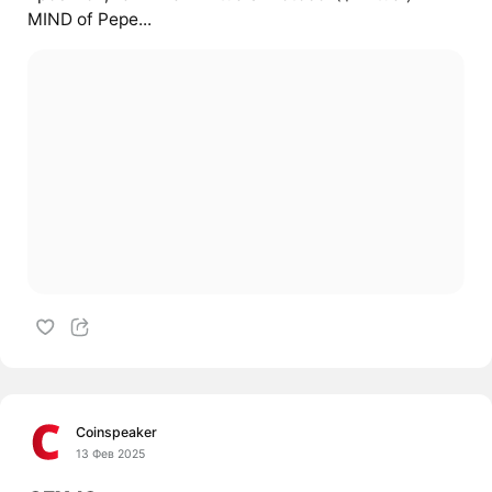
MIND of Pepe...
Coinspeaker
13 Фев 2025