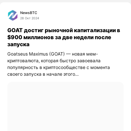
NewsBTC
28 Окт 2024
GOAT достиг рыночной капитализации в
$900 миллионов за две недели после
запуска
Goatseus Maximus (GOAT) — новая мем-
криптовалюта, которая быстро завоевала
популярность в криптосообществе с момента
своего запуска в начале этого...