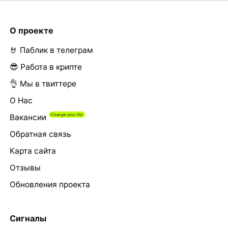
О проекте
🤘 Паблик в телеграм
😎 Работа в крипте
👌 Мы в твиттере
О Нас
Вакансии
Обратная связь
Карта сайта
Отзывы
Обновления проекта
Сигналы