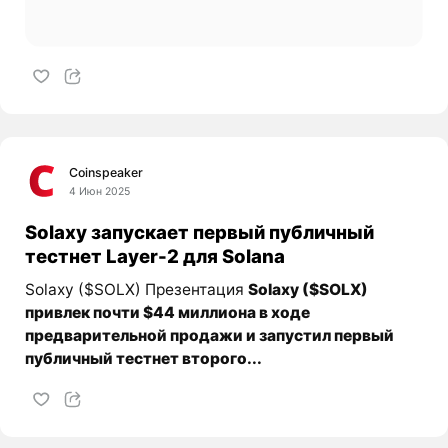
Coinspeaker
4 Июн 2025
Solaxy запускает первый публичный
тестнет Layer-2 для Solana
Solaxy ($SOLX) Презентация
Solaxy ($SOLX)
привлек почти $44 миллиона в ходе
предварительной продажи и запустил первый
публичный тестнет второго...