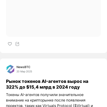
NewsBTC
20 Мар 2025
Рынок токенов AI-агентов вырос на
322% до $15,4 млрд в 2024 году
Токены AI-агентов получили значительное
внимание на крипторынке после появления
проектов, таких как Virtuals Protocol ($Virtual) и