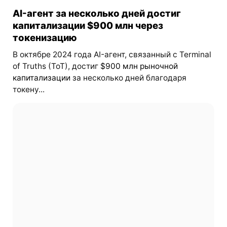
AI-агент за несколько дней достиг
капитализации $900 млн через
токенизацию
В октябре 2024 года AI-агент, связанный с Terminal
of Truths (ToT), достиг
$900 млн рыночной
капитализации
за несколько дней благодаря
токену...