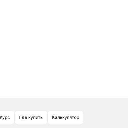
Курс
Где купить
Калькулятор