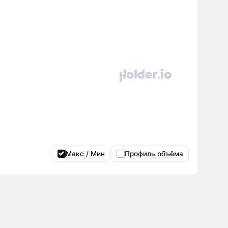
Макс / Мин
Профиль объёма