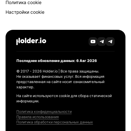
Политика cookie
Настройки cookie
Последнее обновление данных: 6 Авг 2026
© 2017 - 2026 Holder.io | Все права защищены.
Не оказывает финансовых услуг. Вся информация
представленная на сайте носит ознакомительный
характер.
На сайте используются cookie для сбора статической
информации.
Политика конфиденциальности
Правила использования
Политика обработки персональных данных