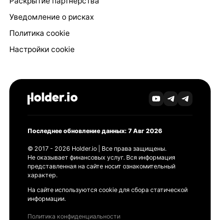
Раскрытие партнёрства
Уведомление о рисках
Политика cookie
Настройки cookie
Последнее обновление данных: 7 Авг 2026
© 2017 - 2026 Holder.io | Все права защищены.
Не оказывает финансовых услуг. Вся информация
представленная на сайте носит ознакомительный
характер.
На сайте используются cookie для сбора статической
информации.
Политика конфиденциальности