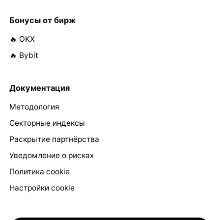
Бонусы от бирж
🔥 OKX
🔥 Bybit
Документация
Методология
Секторные индексы
Раскрытие партнёрства
Уведомление о рисках
Политика cookie
Настройки cookie