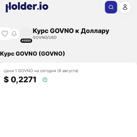
Курс GOVNO к Доллару
GOVNO/USD
#4888
Курс GOVNO (GOVNO)
Цена 1 GOVNO на сегодня (8 августа)
$ 0,2271