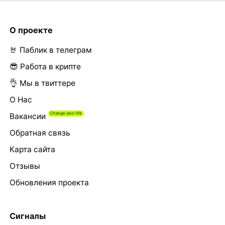
О проекте
🤘 Паблик в телеграм
😎 Работа в крипте
👌 Мы в твиттере
О Нас
Вакансии
Обратная связь
Карта сайта
Отзывы
Обновления проекта
Сигналы