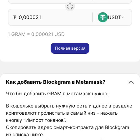
₮
USDT
1 GRAM = 0,000021 USD
Полная версия
Как добавить Blockgram в Metamask?
Что бы добавить GRAM в метамаск нужно:
В кошельке выбрать нужную сеть и далее в разделе
криптовалют пролистать в самый низ - нажать
кнопку “Импорт токенов”.
Скопировать адрес смарт-контракта для Blockgram
из списка ниже.