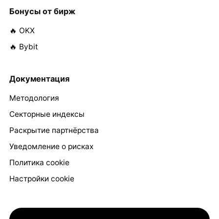
Бонусы от бирж
🔥 OKX
🔥 Bybit
Документация
Методология
Секторные индексы
Раскрытие партнёрства
Уведомление о рисках
Политика cookie
Настройки cookie