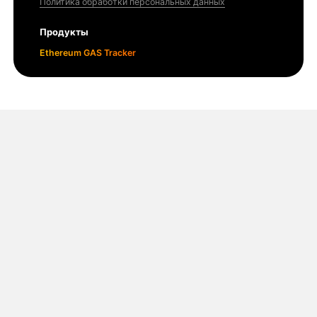
Политика обработки персональных данных
Продукты
Ethereum GAS Tracker