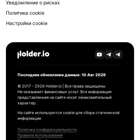
Уведомление о рисках
Политика cookie
Настройки cookie
Последнее обновление данных: 10 Авг 2026
© 2017 - 2026 Holder.io | Все права защищены.
Не оказывает финансовых услуг. Вся информация
представленная на сайте носит ознакомительный
характер.
На сайте используются cookie для сбора статической
информации.
Политика конфиденциальности
Правила использования