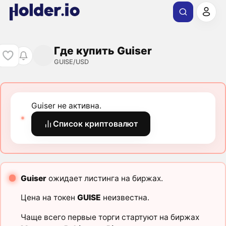
Где купить Guiser
GUISE/USD
Guiser не активна.
Список криптовалют
Guiser
ожидает листинга на биржах.
Цена на токен
GUISE
неизвестна.
Чаще всего первые торги стартуют на биржах