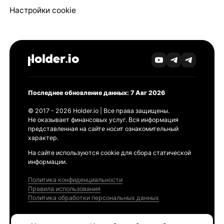
Настройки cookie
Последнее обновление данных: 7 Авг 2026
© 2017 - 2026 Holder.io | Все права защищены.
Не оказывает финансовых услуг. Вся информация
представленная на сайте носит ознакомительный
характер.
На сайте используются cookie для сбора статической
информации.
Политика конфиденциальности
Правила использования
Политика обработки персональных данных
Продукты