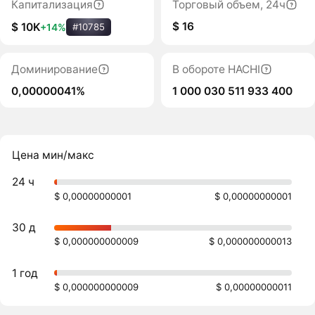
Капитализация
Торговый объем, 24ч
$ 16
$ 10K
+14%
#10785
Доминирование
В обороте HACHI
0,00000041%
1 000 030 511 933 400
Цена мин/макс
24 ч
$ 0,00000000001
$ 0,00000000001
30 д
$ 0,000000000009
$ 0,000000000013
1 год
$ 0,000000000009
$ 0,00000000011