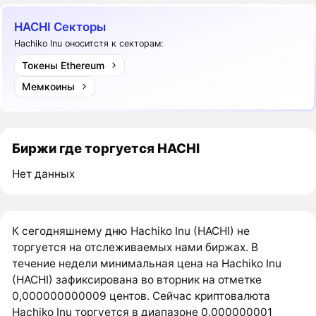
HACHI Секторы
Hachiko Inu оноситстя к секторам:
Токены Ethereum
Мемкоины
Биржи где торгуется HACHI
Нет данных
К сегодняшнему дню Hachiko Inu (HACHI) не
торгуется на отслеживаемых нами биржах. В
течение недели минимальная цена на Hachiko Inu
(HACHI) зафиксирована во вторник на отметке
0,000000000009 центов. Сейчас криптовалюта
Hachiko Inu торгуется в диапазоне 0,000000001