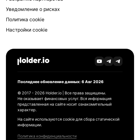
Уведомление о рисках
Политика cookie
Настройки cookie
Последнее обновление данных: 6 Авг 2026
© 2017 - 2026 Holder.io | Все права защищены.
Не оказывает финансовых услуг. Вся информация
представленная на сайте носит ознакомительный
характер.
На сайте используются cookie для сбора статической
информации.
Политика конфиденциальности