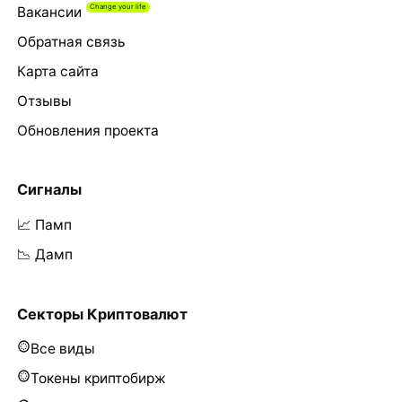
Вакансии
Обратная связь
Карта сайта
Отзывы
Обновления проекта
Сигналы
📈 Памп
📉 Дамп
Секторы Криптовалют
Все виды
Токены криптобирж