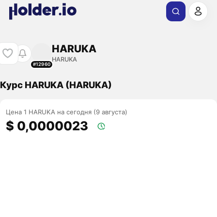
HARUKA
HARUKA
#12960
Курс HARUKA (HARUKA)
Цена 1 HARUKA на сегодня (9 августа)
$ 0,0000023