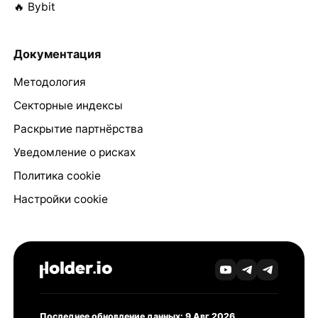
🔥 Bybit
Документация
Методология
Секторные индексы
Раскрытие партнёрства
Уведомление о рисках
Политика cookie
Настройки cookie
Последнее обновление данных: 9 Авг 2026