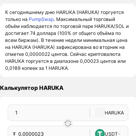
К сегодняшнему дню HARUKA (HARUKA) торгуется
только на
PumpSwap
. Максимальный торговый
объём наблюдается по торговой паре HARUKA/SOL и
достигает 74 доллара (100% от общего объёма по
всем биржам). В течение недели минимальная цена
на HARUKA (HARUKA) зафиксирована во вторник на
отметке 0,0000022 центов. Сейчас криптовалюта
HARUKA торгуется в диапазоне 0,00023 центов или
0,0189 копеек за 1 HARUKA.
Калькулятор HARUKA
HARUKA
₮
USDT