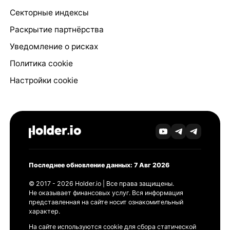
Секторные индексы
Раскрытие партнёрства
Уведомление о рисках
Политика cookie
Настройки cookie
Последнее обновление данных: 7 Авг 2026
© 2017 - 2026 Holder.io | Все права защищены.
Не оказывает финансовых услуг. Вся информация
представленная на сайте носит ознакомительный
характер.
На сайте используются cookie для сбора статической