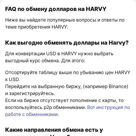
FAQ по обмену долларов на HARVY
Ниже вы найдете популярные вопросы и ответы по
теме приобретения HARVY.
Как выгодно обменять доллары на Harvy?
Для конвертации USD в HARVY нужно выбрать
выгодный курс обмена. Для этого:
Отсортируйте таблицу выше по убыванию цен HARVY
к USD.
Перейдите на выбранную биржу, (например Binance)
и зарегистрируйтесь.
Если на бирже отсутствует пополнение с карты, то
воспользуйтесь p2p обменниками.
Вот инструкция по
работе с обменниками
.
Какие направления обмена есть у