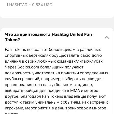
1 HASHTAG = 0,534 USD
Что за криптовалюта Hashtag United Fan
Token?
Fan Tokens позволяют болельщикам в различных
спортивных вертикалях осуществлять свою долю
влияния в своих любимых командах/лигах/клубах.
Через Socios.com болельщики получают
возможность участвовать в принятии определенных
клубных решений, например, выбирать песню для
празднования гола на футбольном стадионе,
выбирать бойцов для поединка в ММА и многое
другое. Благодаря Fan Tokens владельцы получают
доступ к таким уникальным событиям, как встречи с
игроками, мероприятия в день тренировок и многое
другое.