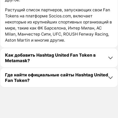
Растущий список партнеров, запускающих свои Fan
Tokens на платформе Socios.com, включает
некоторые из крупнейших спортивных организаций в
мире, такие как ФК Барселона, Интер Милан, AC
Milan, Манчестер Сити, UFC, ROUSH Fenway Racing,
Aston Martin и многие другие.
Как добавить Hashtag United Fan Token в
Metamask?
Где найти официальные сайты Hashtag United
Fan Token?