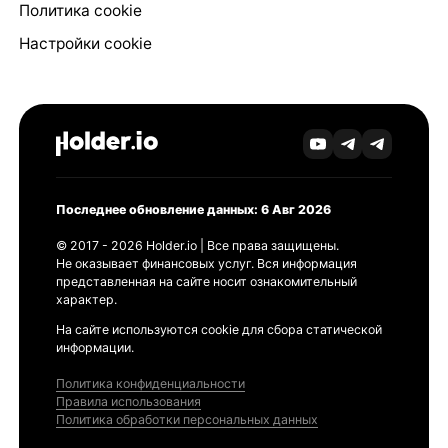
Политика cookie
Настройки cookie
Последнее обновление данных: 6 Авг 2026
© 2017 - 2026 Holder.io | Все права защищены.
Не оказывает финансовых услуг. Вся информация
представленная на сайте носит ознакомительный
характер.
На сайте используются cookie для сбора статической
информации.
Политика конфиденциальности
Правила использования
Политика обработки персональных данных