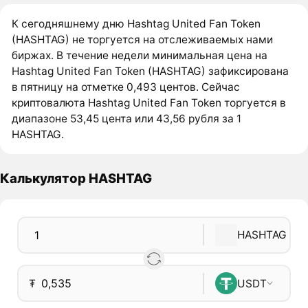
К сегодняшнему дню Hashtag United Fan Token
(HASHTAG) не торгуется на отслеживаемых нами
биржах. В течение недели минимальная цена на
Hashtag United Fan Token (HASHTAG) зафиксирована
в пятницу на отметке 0,493 центов. Сейчас
криптовалюта Hashtag United Fan Token торгуется в
диапазоне 53,45 цента или 43,56 рубля за 1
HASHTAG.
Калькулятор HASHTAG
HASHTAG
₮
USDT