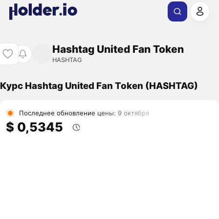
Hashtag United Fan Token
HASHTAG
Курс Hashtag United Fan Token (HASHTAG)
Последнее обновление цены: 9 октября
$ 0,5345