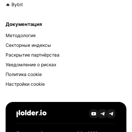
🔥 Bybit
Документация
Методология
Секторные индексы
Раскрытие партнёрства
Уведомление о рисках
Политика cookie
Настройки cookie