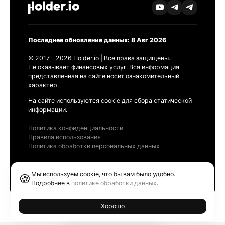
Последнее обновление данных: 8 Авг 2026
© 2017 - 2026 Holder.io | Все права защищены.
Не оказывает финансовых услуг. Вся информация
представленная на сайте носит ознакомительный
характер.
На сайте используются cookie для сбора статической
информации.
Политика конфиденциальности
Правила использования
Политика обработки персональных данных
Продукты
Мы используем cookie, что бы вам было удобно.
🍪
Ethereum GAS Tracker
Подробнее в
политике обработки данных
.
Хорошо