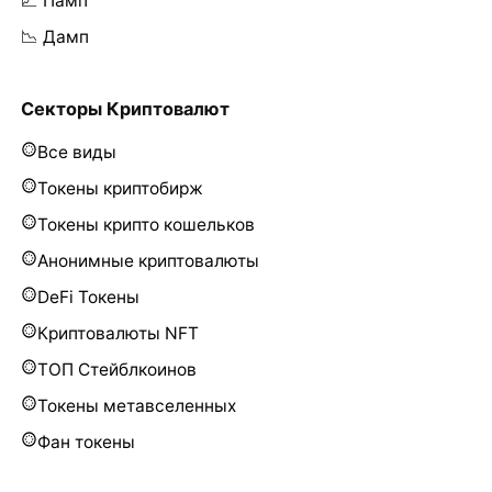
📈 Памп
📉 Дамп
Секторы Криптовалют
Все виды
Токены криптобирж
Токены крипто кошельков
Анонимные криптовалюты
DeFi Токены
Криптовалюты NFT
ТОП Стейблкоинов
Токены метавселенных
Фан токены