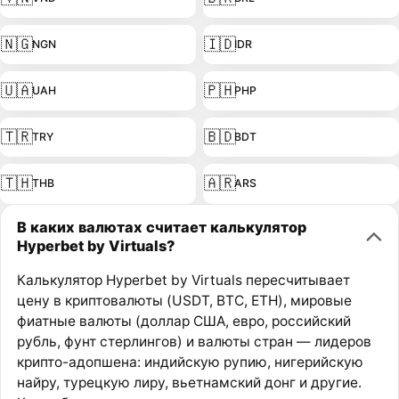
🇳🇬
🇮🇩
NGN
IDR
🇺🇦
🇵🇭
UAH
PHP
🇹🇷
🇧🇩
TRY
BDT
🇹🇭
🇦🇷
THB
ARS
В каких валютах считает калькулятор
Hyperbet by Virtuals?
Калькулятор Hyperbet by Virtuals пересчитывает
цену в криптовалюты (USDT, BTC, ETH), мировые
фиатные валюты (доллар США, евро, российский
рубль, фунт стерлингов) и валюты стран — лидеров
крипто-адопшена: индийскую рупию, нигерийскую
найру, турецкую лиру, вьетнамский донг и другие.