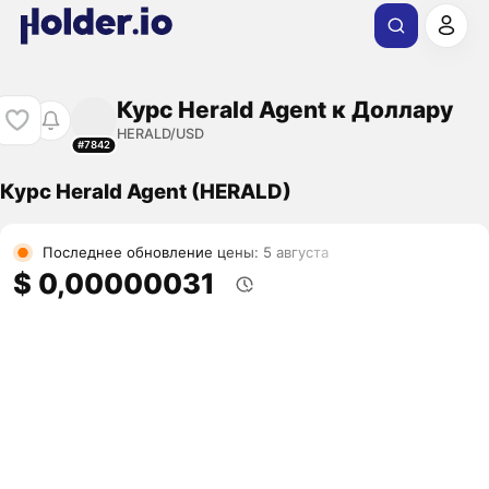
Курс Herald Agent к Доллару
HERALD/USD
#7842
Курс Herald Agent (HERALD)
Последнее обновление цены: 5 августа
$ 0,00000031