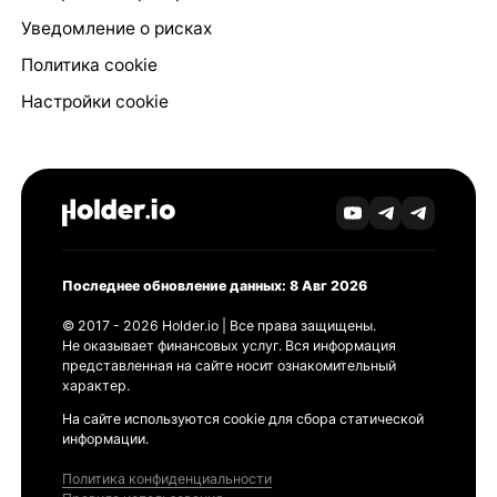
Уведомление о рисках
Политика cookie
Настройки cookie
Последнее обновление данных: 8 Авг 2026
© 2017 - 2026 Holder.io | Все права защищены.
Не оказывает финансовых услуг. Вся информация
представленная на сайте носит ознакомительный
характер.
На сайте используются cookie для сбора статической
информации.
Политика конфиденциальности