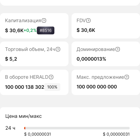
Капитализация
FDV
$ 30,6K
$ 30,6K
+0,2%
#8516
Торговый объем, 24ч
Доминирование
$ 5,2
0,0000013%
В обороте HERALD
Макс. предложение
100 000 000 000
100 000 138 302
100%
Цена мин/макс
24 ч
$ 0,00000031
$ 0,00000031