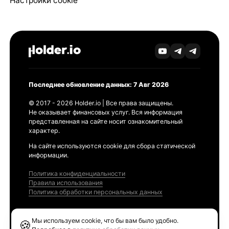
Настройки cookie
Последнее обновление данных: 7 Авг 2026
© 2017 - 2026 Holder.io | Все права защищены.
Не оказывает финансовых услуг. Вся информация
представленная на сайте носит ознакомительный
характер.
На сайте используются cookie для сбора статической
информации.
Политика конфиденциальности
Правила использования
Политика обработки персональных данных
Продукты
Мы используем cookie, что бы вам было удобно.
🍪