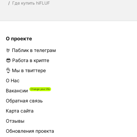
/
Где купить hiFLUF
О проекте
🤘 Паблик в телеграм
😎 Работа в крипте
👌 Мы в твиттере
О Нас
Вакансии
Обратная связь
Карта сайта
Отзывы
Обновления проекта