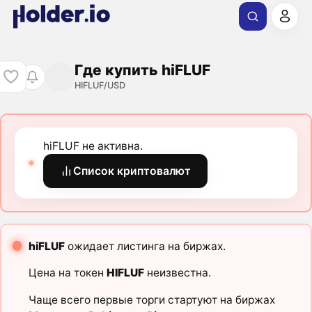
Где купить hiFLUF
HIFLUF/USD
hiFLUF не активна.
Список криптовалют
hiFLUF
ожидает листинга на биржах.
Цена на токен
HIFLUF
неизвестна.
Чаще всего первые торги стартуют на биржах