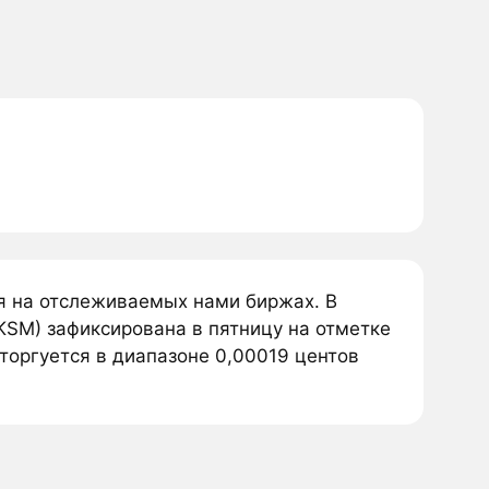
я на отслеживаемых нами биржах. В
KSM) зафиксирована в пятницу на отметке
торгуется в диапазоне 0,00019 центов