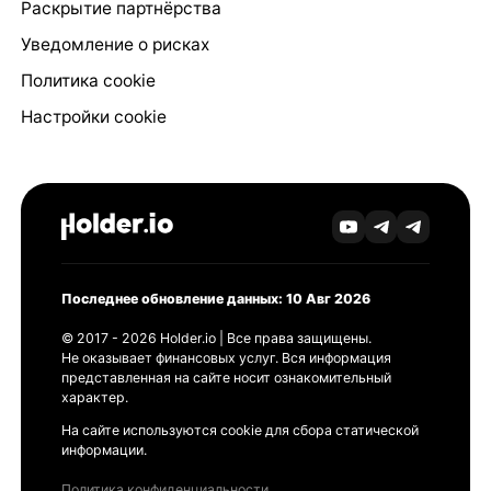
Раскрытие партнёрства
Уведомление о рисках
Политика cookie
Настройки cookie
Последнее обновление данных: 10 Авг 2026
© 2017 - 2026 Holder.io | Все права защищены.
Не оказывает финансовых услуг. Вся информация
представленная на сайте носит ознакомительный
характер.
На сайте используются cookie для сбора статической
информации.
Политика конфиденциальности