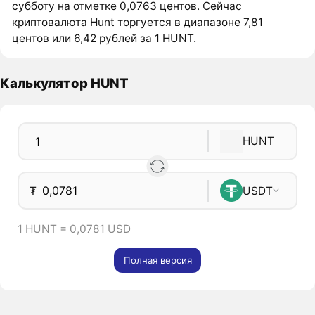
субботу на отметке 0,0763 центов. Сейчас
криптовалюта Hunt торгуется в диапазоне 7,81
центов или 6,42 рублей за 1 HUNT.
Калькулятор HUNT
HUNT
₮
USDT
1 HUNT = 0,0781 USD
Полная версия