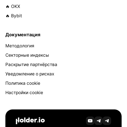
🔥 OKX
🔥 Bybit
Документация
Методология
Секторные индексы
Раскрытие партнёрства
Уведомление о рисках
Политика cookie
Настройки cookie