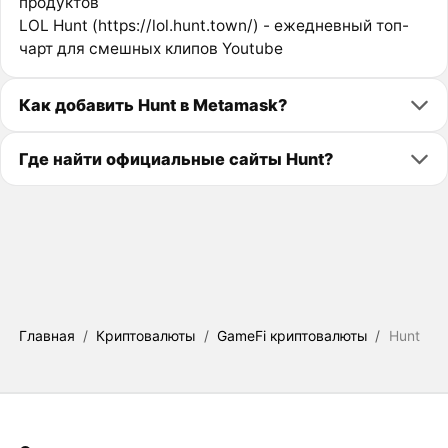
продуктов
LOL Hunt (https://lol.hunt.town/) - ежедневный топ-
чарт для смешных клипов Youtube
Как добавить Hunt в Metamask?
Где найти официальные сайты Hunt?
Главная
/
Криптовалюты
/
GameFi криптовалюты
/
Hunt