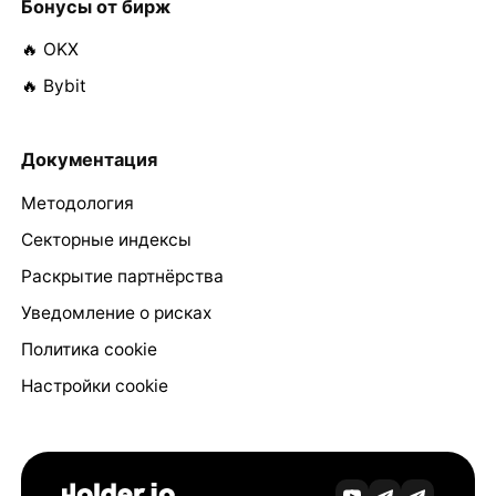
Бонусы от бирж
🔥 OKX
🔥 Bybit
Документация
Методология
Секторные индексы
Раскрытие партнёрства
Уведомление о рисках
Политика cookie
Настройки cookie