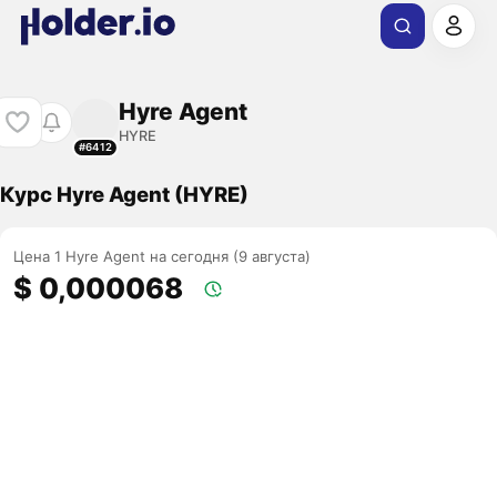
Hyre Agent
HYRE
#6412
Курс Hyre Agent (HYRE)
Цена 1 Hyre Agent на сегодня (9 августа)
$ 0,000068