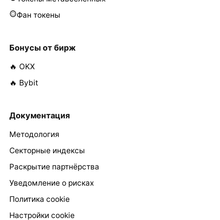
Фан токены
Бонусы от бирж
🔥 OKX
🔥 Bybit
Документация
Методология
Секторные индексы
Раскрытие партнёрства
Уведомление о рисках
Политика cookie
Настройки cookie