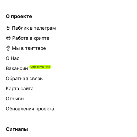
О проекте
🤘 Паблик в телеграм
😎 Работа в крипте
👌 Мы в твиттере
О Нас
Вакансии
Обратная связь
Карта сайта
Отзывы
Обновления проекта
Сигналы