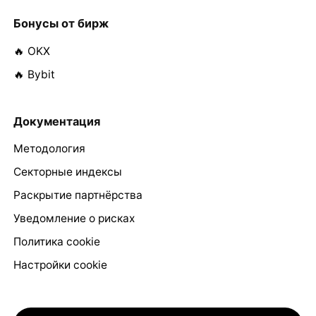
Бонусы от бирж
🔥 OKX
🔥 Bybit
Документация
Методология
Секторные индексы
Раскрытие партнёрства
Уведомление о рисках
Политика cookie
Настройки cookie