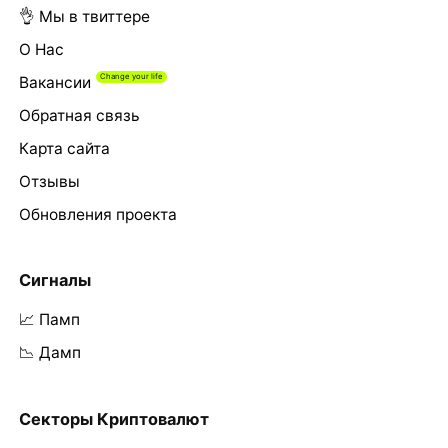
👌 Мы в твиттере
О Нас
Вакансии
Обратная связь
Карта сайта
Отзывы
Обновления проекта
Сигналы
📈 Памп
📉 Дамп
Секторы Криптовалют