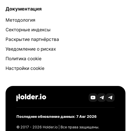
Документация
Методология
Секторные индексы
Раскрытие партнёрства
Уведомление о рисках
Политика cookie
Настройки cookie
Последнее обновление данных: 7 Авг 2026
© 2017 - 2026 Holder.io | Все права защищены.