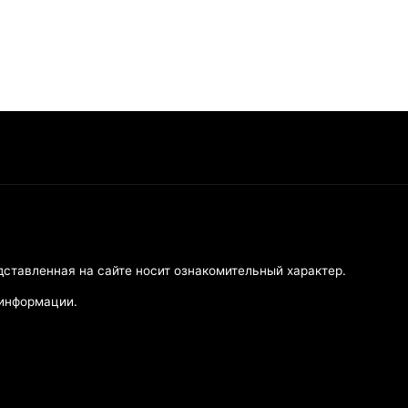
дставленная на сайте носит ознакомительный характер.
 информации.