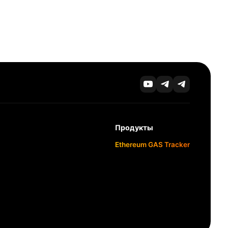
Продукты
Ethereum GAS Tracker