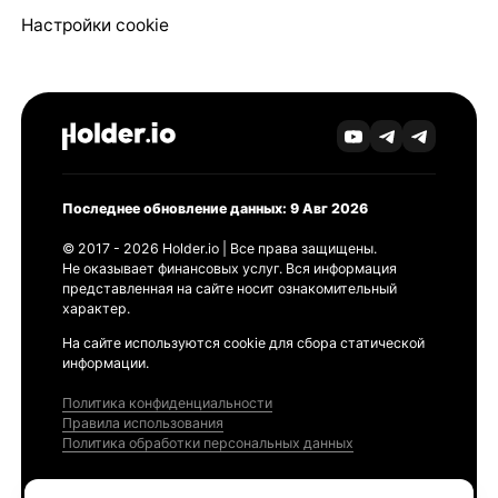
Настройки cookie
Последнее обновление данных: 9 Авг 2026
© 2017 - 2026 Holder.io | Все права защищены.
Не оказывает финансовых услуг. Вся информация
представленная на сайте носит ознакомительный
характер.
На сайте используются cookie для сбора статической
информации.
Политика конфиденциальности
Правила использования
Политика обработки персональных данных
Продукты