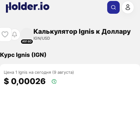
Калькулятор Ignis к Доллару
IGN/USD
#9160
Курс Ignis (IGN)
Цена 1 Ignis на сегодня (9 августа)
$ 0,00026