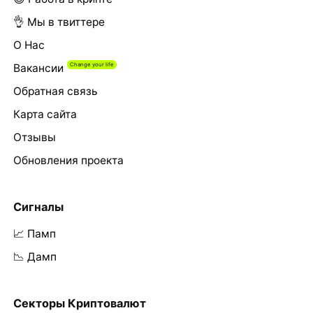
👌 Мы в твиттере
О Нас
Вакансии
Обратная связь
Карта сайта
Отзывы
Обновления проекта
Сигналы
📈 Памп
📉 Дамп
Секторы Криптовалют