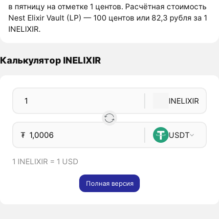
в пятницу на отметке 1 центов. Расчётная стоимость
Nest Elixir Vault (LP) — 100 центов или 82,3 рубля за 1
INELIXIR.
Калькулятор INELIXIR
INELIXIR
₮
USDT
1 INELIXIR = 1 USD
Полная версия