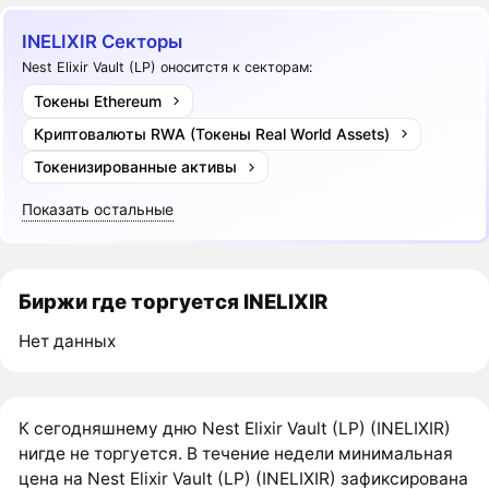
INELIXIR Секторы
Nest Elixir Vault (LP) оноситстя к секторам:
Токены Ethereum
Криптовалюты RWA (Токены Real World Assets)
Токенизированные активы
Показать остальные
Биржи где торгуется INELIXIR
Нет данных
К сегодняшнему дню Nest Elixir Vault (LP) (INELIXIR)
нигде не торгуется. В течение недели минимальная
цена на Nest Elixir Vault (LP) (INELIXIR) зафиксирована