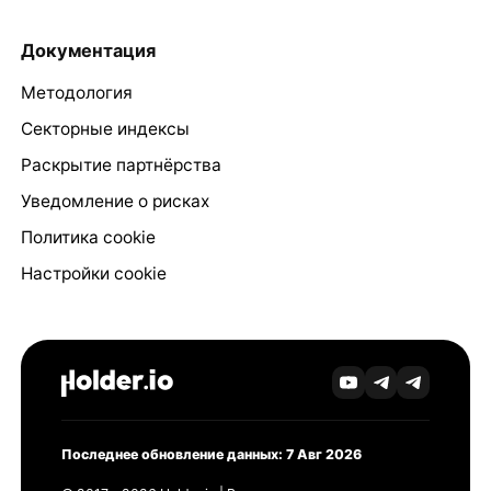
Документация
Методология
Секторные индексы
Раскрытие партнёрства
Уведомление о рисках
Политика cookie
Настройки cookie
Последнее обновление данных: 7 Авг 2026