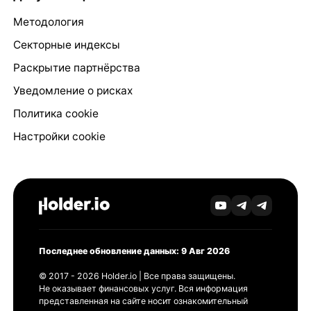
Методология
Секторные индексы
Раскрытие партнёрства
Уведомление о рисках
Политика cookie
Настройки cookie
Последнее обновление данных: 9 Авг 2026
© 2017 - 2026 Holder.io | Все права защищены.
Не оказывает финансовых услуг. Вся информация
представленная на сайте носит ознакомительный