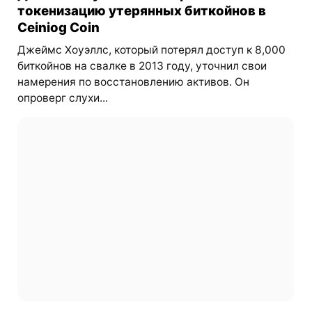
токенизацию утерянных биткойнов в
Ceiniog Coin
Джеймс Хоуэллс, который потерял доступ к 8,000
биткойнов на свалке в 2013 году, уточнил свои
намерения по восстановлению активов. Он
опроверг слухи...