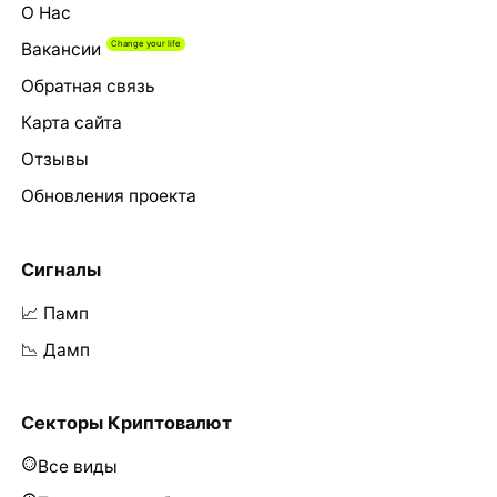
О Нас
Вакансии
Обратная связь
Карта сайта
Отзывы
Обновления проекта
Сигналы
📈 Памп
📉 Дамп
Секторы Криптовалют
Все виды