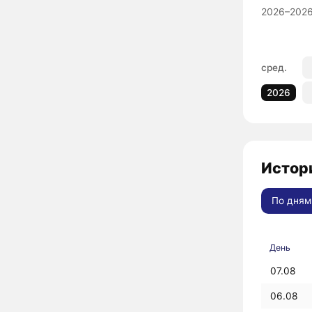
2026–2026
сред.
2026
Истори
По дням
День
07.08
06.08