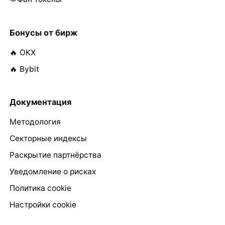
Бонусы от бирж
🔥 OKX
🔥 Bybit
Документация
Методология
Секторные индексы
Раскрытие партнёрства
Уведомление о рисках
Политика cookie
Настройки cookie