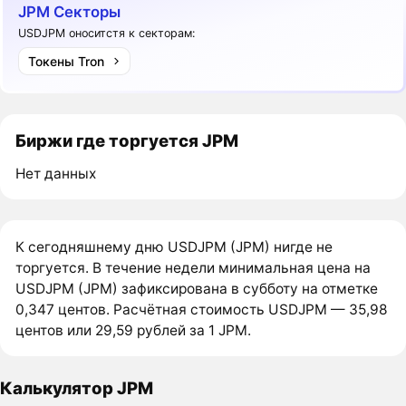
JPM Секторы
USDJPM оноситстя к секторам:
Токены Tron
Биржи где торгуется JPM
Нет данных
К сегодняшнему дню USDJPM (JPM) нигде не
торгуется. В течение недели минимальная цена на
USDJPM (JPM) зафиксирована в субботу на отметке
0,347 центов. Расчётная стоимость USDJPM — 35,98
центов или 29,59 рублей за 1 JPM.
Калькулятор JPM