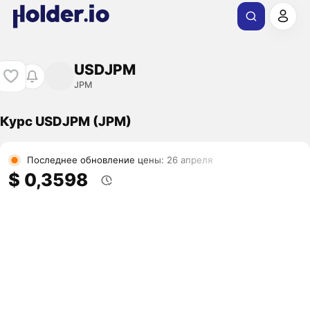
USDJPM
JPM
Курс USDJPM (JPM)
Последнее обновление цены: 26 апреля
$ 0,3598