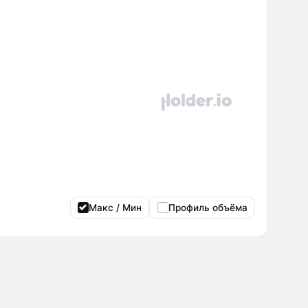
Макс / Мин
Профиль объёма