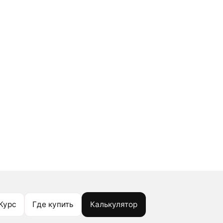
Курс
Где купить
Калькулятор