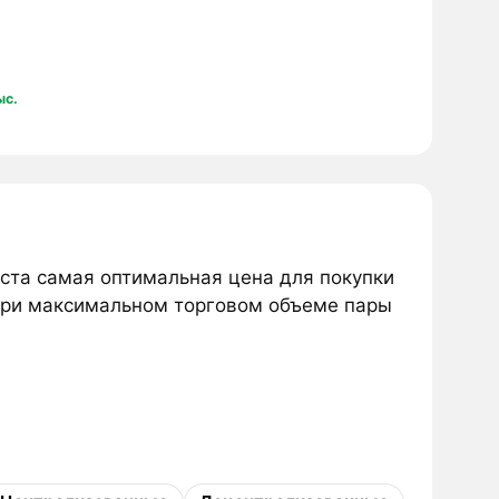
ыс.
ста самая оптимальная цена для покупки
ри максимальном торговом объеме пары